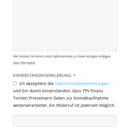
Hier können Sie bereits erste Informationen zu Ihrem Anliegen einfügen.
(Kein Pflichtfeld)
EINVERSTÄNDNISERKLÄRUNG:
*
Ich akzeptiere die
Datenschutzbestimmungen
und bin damit einverstanden, dass TPV Finanz
Torsten Priesemann Daten zur Kontaktaufnahme
weiterverarbeitet. Ein Widerruf ist jederzeit möglich.