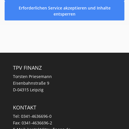
Erforderlichen Service akzeptieren und Inhalte
entsperren
TPV FINANZ
Torsten Priesemann
Eisenbahnstraße 9
D-04315 Leipzig
KONTAKT
Tel:
0341-4636696-0
Fax: 0341-4636696-2