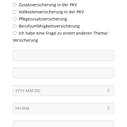
Zusatzversicherung in der PKV
Vollkostenversicherung in der PKV
Pflegezusatzversicherung
Berufsunfähigkeitsversicherung
Ich habe eine Frage zu einem anderen Thema/
Versicherung