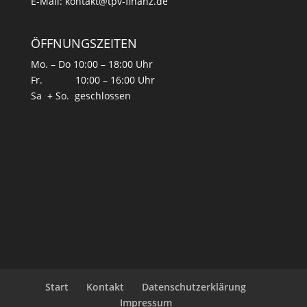
E-Mail:
kontakt@tpv-finanz.de
ÖFFNUNGSZEITEN
Mo. – Do 10:00 – 18:00 Uhr
Fr. 10:00 – 16:00 Uhr
Sa + So. geschlossen
Start
Kontakt
Datenschutzerklärung
Impressum